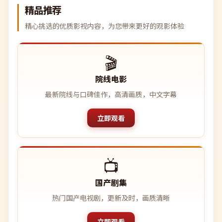
精品推荐
精心挑选的优质影视内容，为您带来更好的观影体验
🎬
院线电影
最新院线与口碑佳作，高清画质，中文字幕
立即观看
📺
国产剧集
热门国产电视剧，更新及时，画质清晰
立即观看