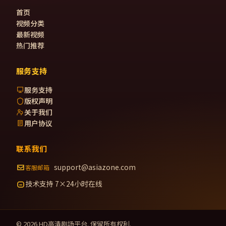
首页
视频分类
最新视频
热门推荐
服务支持
服务支持
版权声明
关于我们
用户协议
联系我们
support@asiazone.com
客服邮箱
技术支持 7×24小时在线
©
2026
HD高清剧场
平台. 保留所有权利.