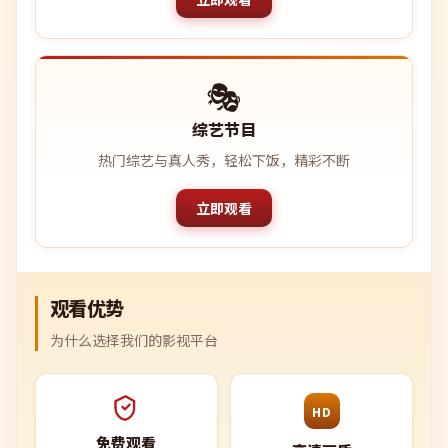
🎭
综艺节目
热门综艺与真人秀，轻松下饭，精彩不断
立即观看
观看优势
为什么选择我们的影视平台
HD
免费观看