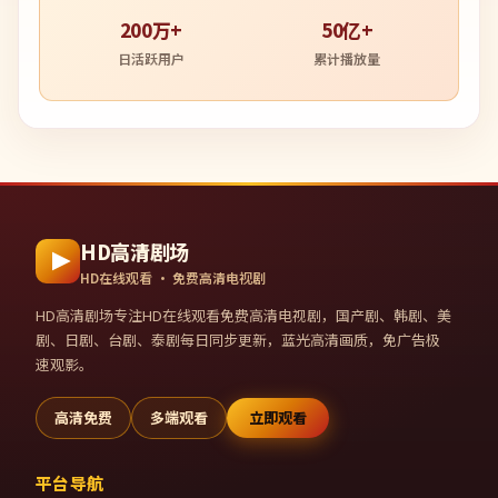
200万+
50亿+
日活跃用户
累计播放量
HD高清剧场
HD在线观看 · 免费高清电视剧
HD高清剧场
专注HD在线观看免费高清电视剧，国产剧、韩剧、美
剧、日剧、台剧、泰剧每日同步更新，蓝光高清画质，免广告极
速观影。
高清免费
多端观看
立即观看
平台导航